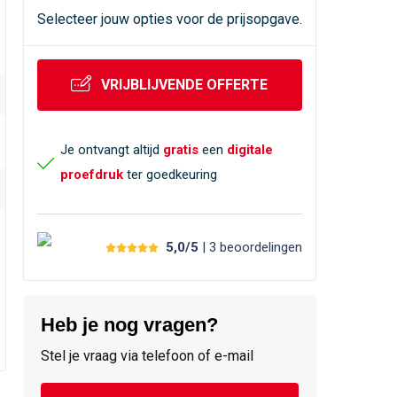
Selecteer jouw opties voor de prijsopgave.
VRIJBLIJVENDE OFFERTE
Je ontvangt altijd
gratis
een
digitale
proefdruk
ter goedkeuring
5,0/5
| 3
beoordelingen
Heb je nog vragen?
Stel je vraag via telefoon of e-mail