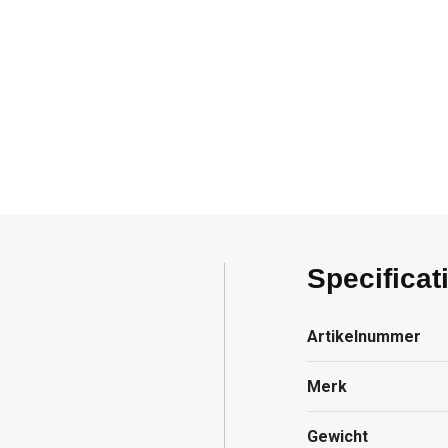
Specificat
Artikelnummer
Merk
Gewicht