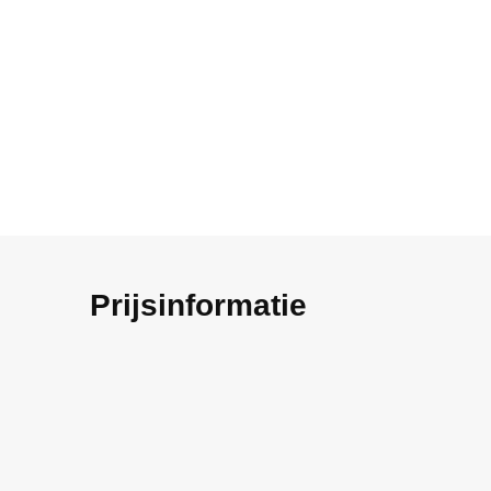
Prijsinformatie