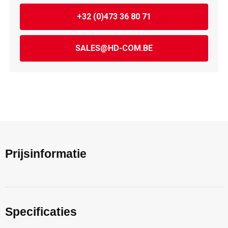
+32 (0)473 36 80 71
SALES@HD-COM.BE
Prijsinformatie
Specificaties