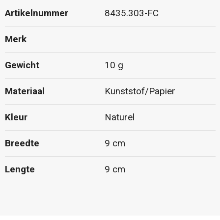
Artikelnummer
8435.303-FC
Merk
Gewicht
10 g
Materiaal
Kunststof/Papier
Kleur
Naturel
Breedte
9 cm
Lengte
9 cm