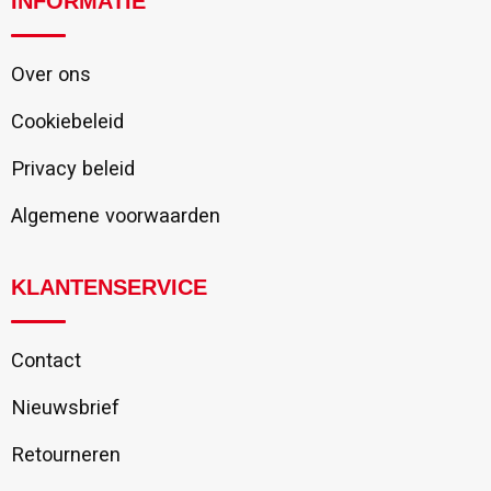
INFORMATIE
Over ons
Cookiebeleid
Privacy beleid
Algemene voorwaarden
KLANTENSERVICE
Contact
Nieuwsbrief
Retourneren