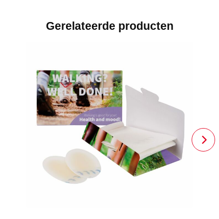
Gerelateerde producten