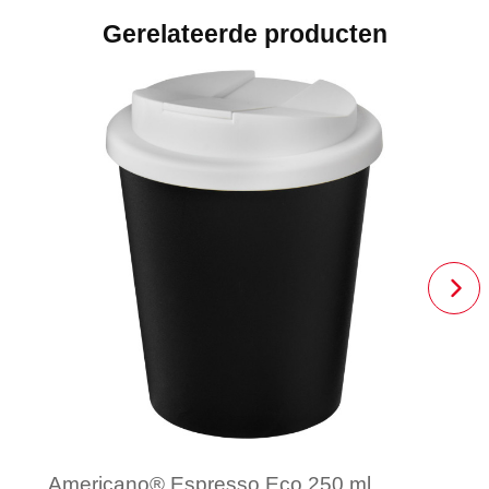
Gerelateerde producten
Americano® Espresso Eco 250 ml