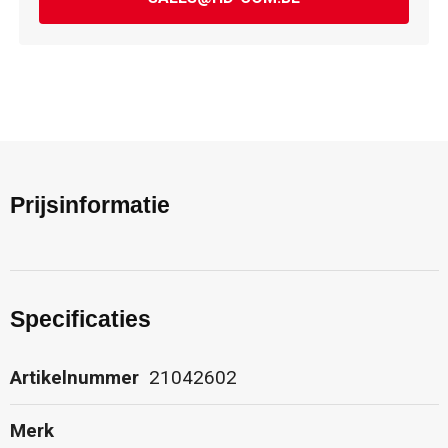
Prijsinformatie
Specificaties
Artikelnummer
21042602
Merk