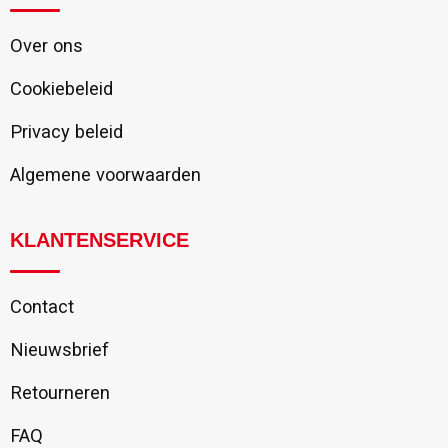
Over ons
Cookiebeleid
Privacy beleid
Algemene voorwaarden
KLANTENSERVICE
Contact
Nieuwsbrief
Retourneren
FAQ